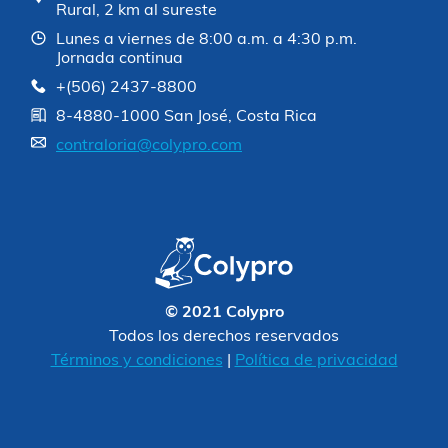
Rural, 2 km al sureste
Lunes a viernes de 8:00 a.m. a 4:30 p.m.
Jornada continua
+(506) 2437-8800
8-4880-1000 San José, Costa Rica
contraloria@colypro.com
© 2021 Colypro
Todos los derechos reservados
Términos y condiciones
|
Política de privacidad