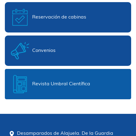
Reservación de cabinas
Convenios
Revista Umbral Científica
Desamparados de Alajuela. De la Guardia