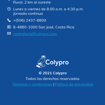
Rural, 2 km al sureste
Lunes a viernes de 8:00 a.m. a 4:30 p.m.
Jornada continua
+(506) 2437-8800
8-4880-1000 San José, Costa Rica
contraloria@colypro.com
© 2021 Colypro
Todos los derechos reservados
Términos y condiciones
|
Política de privacidad