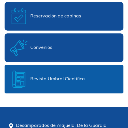
Reservación de cabinas
Convenios
Revista Umbral Científica
Desamparados de Alajuela. De la Guardia