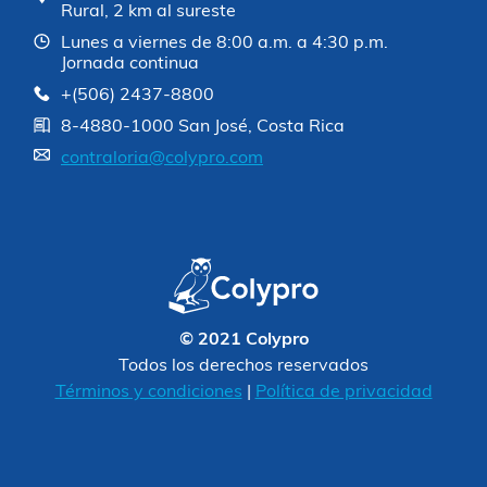
Rural, 2 km al sureste
Lunes a viernes de 8:00 a.m. a 4:30 p.m.
Jornada continua
+(506) 2437-8800
8-4880-1000 San José, Costa Rica
contraloria@colypro.com
© 2021 Colypro
Todos los derechos reservados
Términos y condiciones
|
Política de privacidad