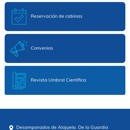
Reservación de cabinas
Convenios
Revista Umbral Científica
Desamparados de Alajuela. De la Guardia