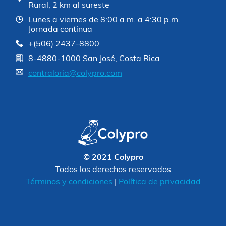
Rural, 2 km al sureste
Lunes a viernes de 8:00 a.m. a 4:30 p.m.
Jornada continua
+(506) 2437-8800
8-4880-1000 San José, Costa Rica
contraloria@colypro.com
© 2021 Colypro
Todos los derechos reservados
Términos y condiciones
|
Política de privacidad