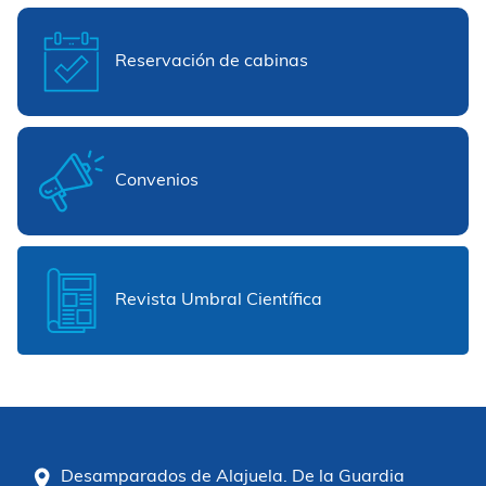
Reservación de cabinas
Convenios
Revista Umbral Científica
Desamparados de Alajuela. De la Guardia