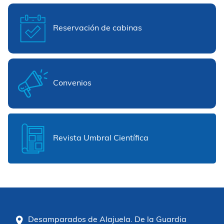
Reservación de cabinas
Convenios
Revista Umbral Científica
Desamparados de Alajuela. De la Guardia