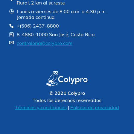
Rural, 2 km al sureste
Lunes a viernes de 8:00 a.m. a 4:30 p.m.
Jornada continua
+(506) 2437-8800
8-4880-1000 San José, Costa Rica
contraloria@colypro.com
© 2021 Colypro
Todos los derechos reservados
Términos y condiciones
|
Política de privacidad