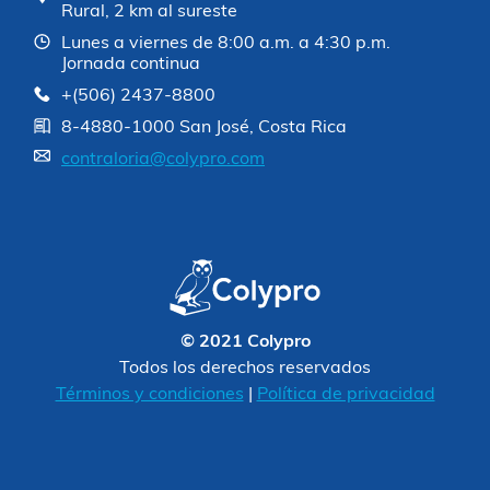
Rural, 2 km al sureste
Lunes a viernes de 8:00 a.m. a 4:30 p.m.
Jornada continua
+(506) 2437-8800
8-4880-1000 San José, Costa Rica
contraloria@colypro.com
© 2021 Colypro
Todos los derechos reservados
Términos y condiciones
|
Política de privacidad