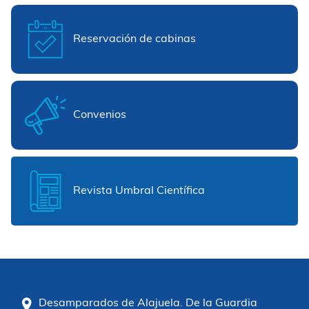
Reservación de cabinas
Convenios
Revista Umbral Científica
Desamparados de Alajuela. De la Guardia