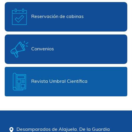
Reservación de cabinas
Convenios
Revista Umbral Científica
Desamparados de Alajuela. De la Guardia