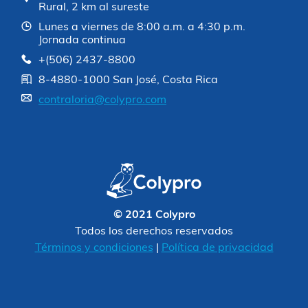
Rural, 2 km al sureste
Lunes a viernes de 8:00 a.m. a 4:30 p.m.
Jornada continua
+(506) 2437-8800
8-4880-1000 San José, Costa Rica
contraloria@colypro.com
© 2021 Colypro
Todos los derechos reservados
Términos y condiciones
|
Política de privacidad