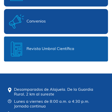
Convenios
Revista Umbral Científica
Desamparados de Alajuela. De la Guardia
Rural, 2 km al sureste
Lunes a viernes de 8:00 a.m. a 4:30 p.m.
Jornada continua