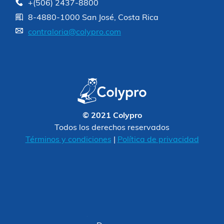
+(506) 2437-8800
8-4880-1000 San José, Costa Rica
contraloria@colypro.com
© 2021 Colypro
Todos los derechos reservados
Términos y condiciones
|
Política de privacidad