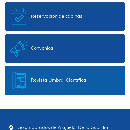
Reservación de cabinas
Convenios
Revista Umbral Científica
Desamparados de Alajuela. De la Guardia