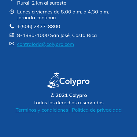
Rural, 2 km al sureste
Lunes a viernes de 8:00 a.m. a 4:30 p.m.
Jornada continua
+(506) 2437-8800
8-4880-1000 San José, Costa Rica
contraloria@colypro.com
© 2021 Colypro
Todos los derechos reservados
Términos y condiciones
|
Política de privacidad