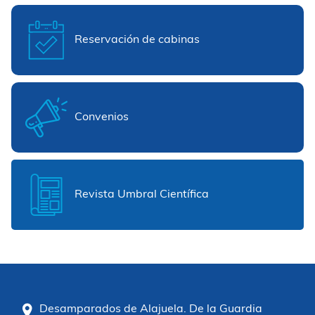
Reservación de cabinas
Convenios
Revista Umbral Científica
Desamparados de Alajuela. De la Guardia