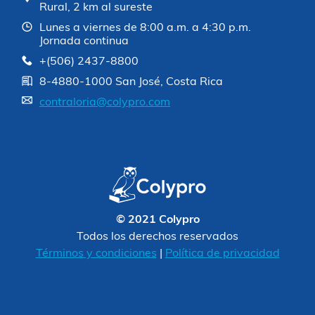
Rural, 2 km al sureste
Lunes a viernes de 8:00 a.m. a 4:30 p.m.
Jornada continua
+(506) 2437-8800
8-4880-1000 San José, Costa Rica
contraloria@colypro.com
© 2021 Colypro
Todos los derechos reservados
Términos y condiciones
|
Política de privacidad