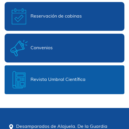
Reservación de cabinas
Convenios
Revista Umbral Científica
Desamparados de Alajuela. De la Guardia