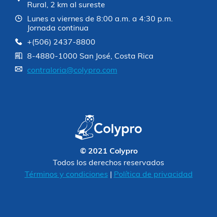
Rural, 2 km al sureste
Lunes a viernes de 8:00 a.m. a 4:30 p.m.
Jornada continua
+(506) 2437-8800
8-4880-1000 San José, Costa Rica
contraloria@colypro.com
© 2021 Colypro
Todos los derechos reservados
Términos y condiciones
|
Política de privacidad