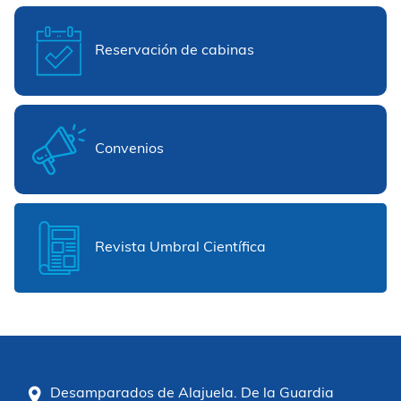
Reservación de cabinas
Convenios
Revista Umbral Científica
Desamparados de Alajuela. De la Guardia