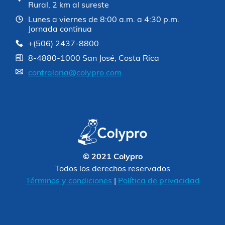
Rural, 2 km al sureste
Lunes a viernes de 8:00 a.m. a 4:30 p.m.
Jornada continua
+(506) 2437-8800
8-4880-1000 San José, Costa Rica
contraloria@colypro.com
© 2021 Colypro
Todos los derechos reservados
Términos y condiciones
|
Política de privacidad