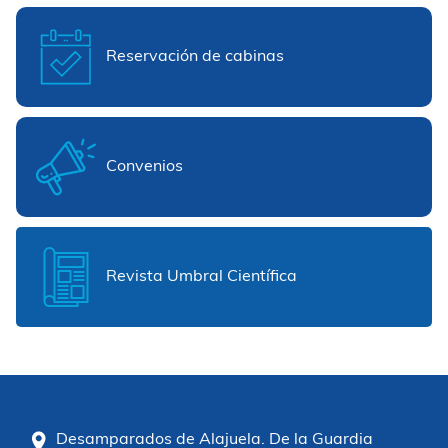
Reservación de cabinas
Convenios
Revista Umbral Científica
Desamparados de Alajuela. De la Guardia