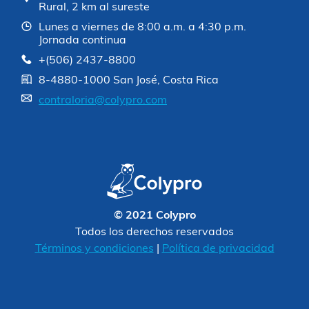
Rural, 2 km al sureste
Lunes a viernes de 8:00 a.m. a 4:30 p.m.
Jornada continua
+(506) 2437-8800
8-4880-1000 San José, Costa Rica
contraloria@colypro.com
© 2021 Colypro
Todos los derechos reservados
Términos y condiciones
|
Política de privacidad