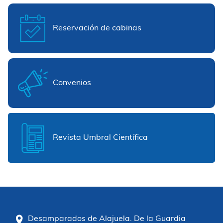
Reservación de cabinas
Convenios
Revista Umbral Científica
Desamparados de Alajuela. De la Guardia