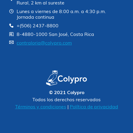
Rural, 2 km al sureste
Lunes a viernes de 8:00 a.m. a 4:30 p.m.
Jornada continua
+(506) 2437-8800
8-4880-1000 San José, Costa Rica
contraloria@colypro.com
© 2021 Colypro
Todos los derechos reservados
Términos y condiciones
|
Política de privacidad