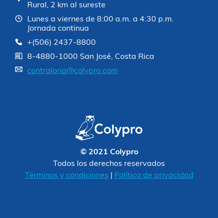
Rural, 2 km al sureste
Lunes a viernes de 8:00 a.m. a 4:30 p.m.
Jornada continua
+(506) 2437-8800
8-4880-1000 San José, Costa Rica
contraloria@colypro.com
© 2021 Colypro
Todos los derechos reservados
Términos y condiciones
|
Política de privacidad