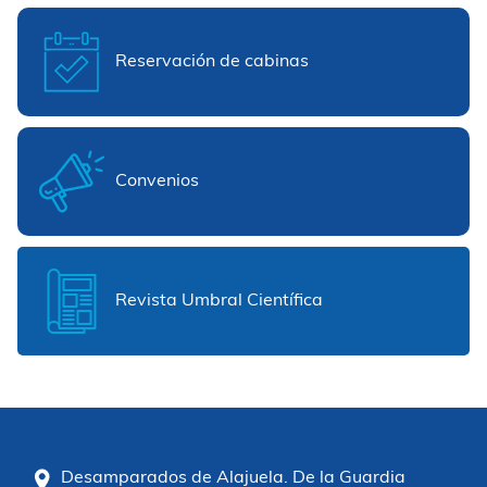
Reservación de cabinas
Convenios
Revista Umbral Científica
Desamparados de Alajuela. De la Guardia