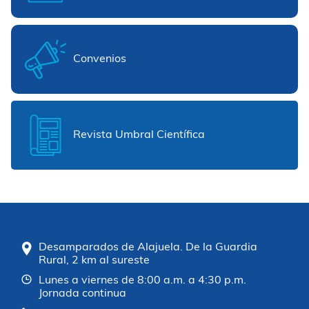
Convenios
Revista Umbral Científica
Desamparados de Alajuela. De la Guardia
Rural, 2 km al sureste
Lunes a viernes de 8:00 a.m. a 4:30 p.m.
Jornada continua