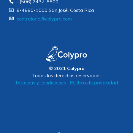
+(506) 2437-8800
8-4880-1000 San José, Costa Rica
contraloria@colypro.com
© 2021 Colypro
Todos los derechos reservados
Términos y condiciones
|
Política de privacidad