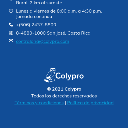
Rural, 2 km al sureste
Lunes a viernes de 8:00 a.m. a 4:30 p.m.
Jornada continua
+(506) 2437-8800
8-4880-1000 San José, Costa Rica
contraloria@colypro.com
© 2021 Colypro
Todos los derechos reservados
Términos y condiciones
|
Política de privacidad