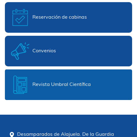
Reservación de cabinas
Convenios
Revista Umbral Científica
Desamparados de Alajuela. De la Guardia