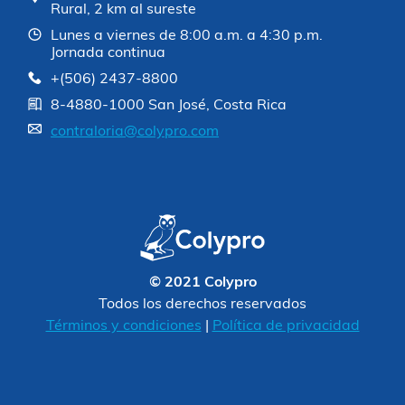
Rural, 2 km al sureste
Lunes a viernes de 8:00 a.m. a 4:30 p.m.
Jornada continua
+(506) 2437-8800
8-4880-1000 San José, Costa Rica
contraloria@colypro.com
© 2021 Colypro
Todos los derechos reservados
Términos y condiciones
|
Política de privacidad