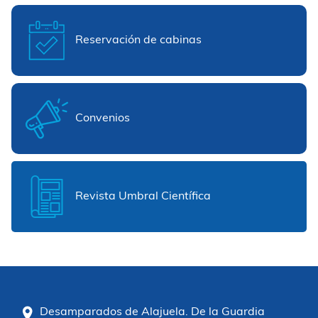
Reservación de cabinas
Convenios
Revista Umbral Científica
Desamparados de Alajuela. De la Guardia