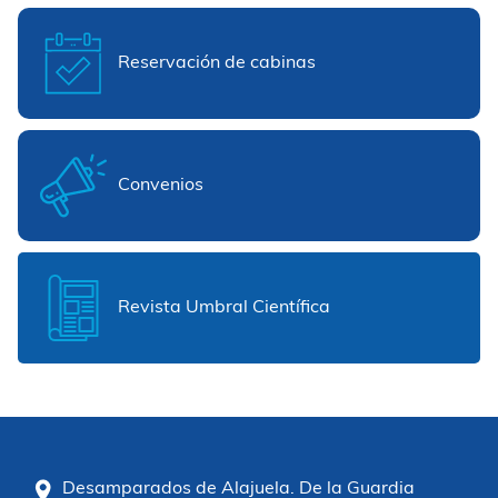
Reservación de cabinas
Convenios
Revista Umbral Científica
Desamparados de Alajuela. De la Guardia