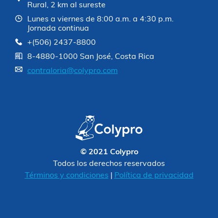
Rural, 2 km al sureste
Lunes a viernes de 8:00 a.m. a 4:30 p.m.
Jornada continua
+(506) 2437-8800
8-4880-1000 San José, Costa Rica
contraloria@colypro.com
© 2021 Colypro
Todos los derechos reservados
Términos y condiciones
|
Política de privacidad