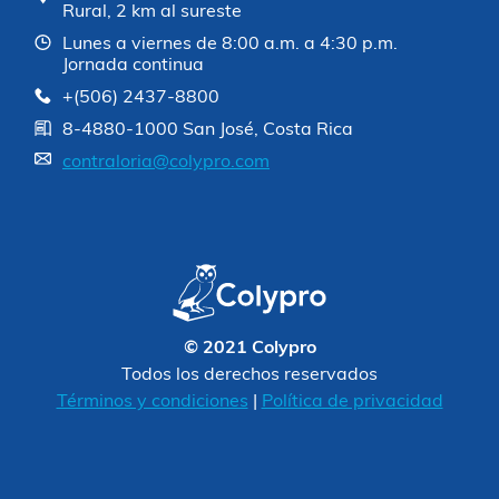
Rural, 2 km al sureste
Lunes a viernes de 8:00 a.m. a 4:30 p.m.
Jornada continua
+(506) 2437-8800
8-4880-1000 San José, Costa Rica
contraloria@colypro.com
© 2021 Colypro
Todos los derechos reservados
Términos y condiciones
|
Política de privacidad