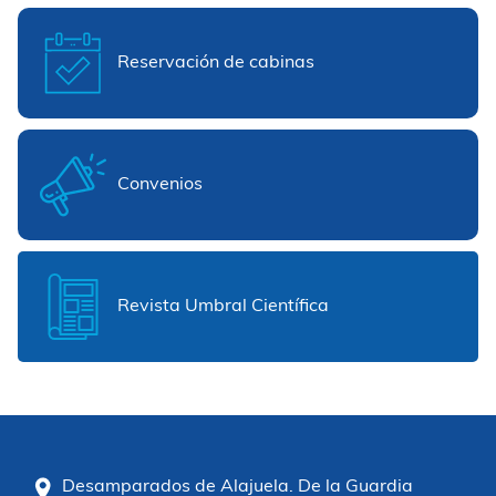
Reservación de cabinas
Convenios
Revista Umbral Científica
Desamparados de Alajuela. De la Guardia