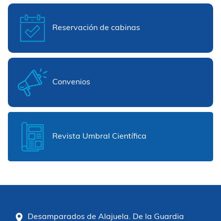
Reservación de cabinas
Convenios
Revista Umbral Científica
Desamparados de Alajuela. De la Guardia