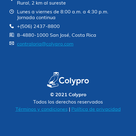
Rural, 2 km al sureste
Lunes a viernes de 8:00 a.m. a 4:30 p.m.
Jornada continua
+(506) 2437-8800
8-4880-1000 San José, Costa Rica
contraloria@colypro.com
© 2021 Colypro
Todos los derechos reservados
Términos y condiciones
|
Política de privacidad