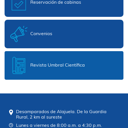
Reservación de cabinas
Convenios
Revista Umbral Científica
Desamparados de Alajuela. De la Guardia
Rural, 2 km al sureste
Lunes a viernes de 8:00 a.m. a 4:30 p.m.