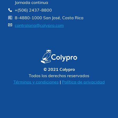
Jornada continua
+(506) 2437-8800
8-4880-1000 San José, Costa Rica
contraloria@colypro.com
© 2021 Colypro
Todos los derechos reservados
Términos y condiciones
|
Política de privacidad