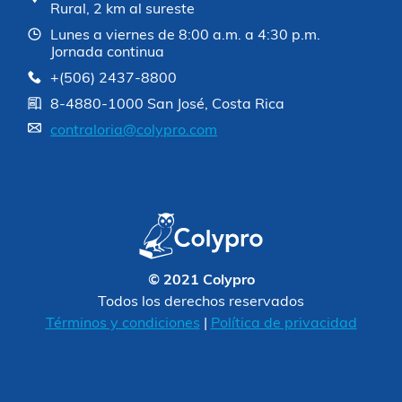
Rural, 2 km al sureste
Lunes a viernes de 8:00 a.m. a 4:30 p.m.
Jornada continua
+(506) 2437-8800
8-4880-1000 San José, Costa Rica
contraloria@colypro.com
© 2021 Colypro
Todos los derechos reservados
Términos y condiciones
|
Política de privacidad