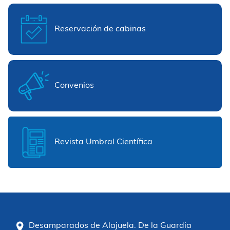
Reservación de cabinas
Convenios
Revista Umbral Científica
Desamparados de Alajuela. De la Guardia