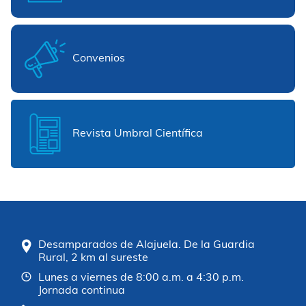
Convenios
Revista Umbral Científica
Desamparados de Alajuela. De la Guardia
Rural, 2 km al sureste
Lunes a viernes de 8:00 a.m. a 4:30 p.m.
Jornada continua