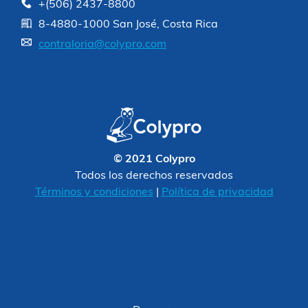
+(506) 2437-8800
8-4880-1000 San José, Costa Rica
contraloria@colypro.com
© 2021 Colypro
Todos los derechos reservados
Términos y condiciones
|
Política de privacidad