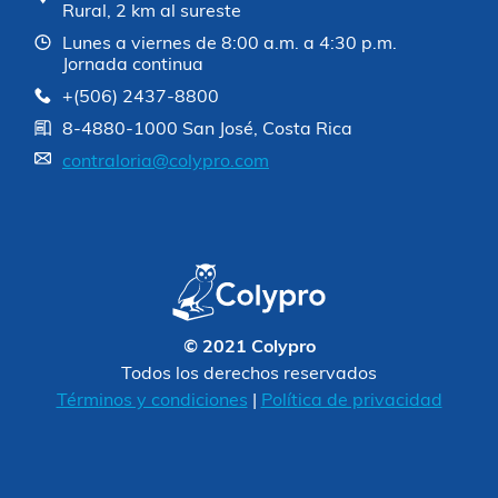
Rural, 2 km al sureste
Lunes a viernes de 8:00 a.m. a 4:30 p.m.
Jornada continua
+(506) 2437-8800
8-4880-1000 San José, Costa Rica
contraloria@colypro.com
© 2021 Colypro
Todos los derechos reservados
Términos y condiciones
|
Política de privacidad