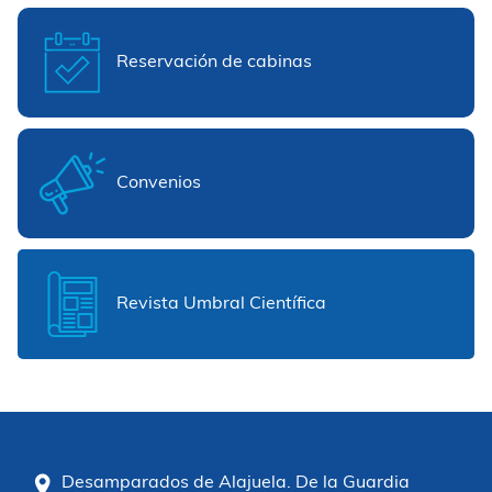
Reservación de cabinas
Convenios
Revista Umbral Científica
Desamparados de Alajuela. De la Guardia