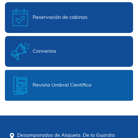
Reservación de cabinas
Convenios
Revista Umbral Científica
Desamparados de Alajuela. De la Guardia