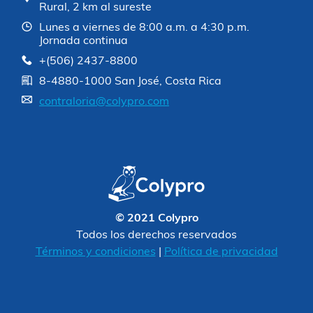
Rural, 2 km al sureste
Lunes a viernes de 8:00 a.m. a 4:30 p.m.
Jornada continua
+(506) 2437-8800
8-4880-1000 San José, Costa Rica
contraloria@colypro.com
© 2021 Colypro
Todos los derechos reservados
Términos y condiciones
|
Política de privacidad