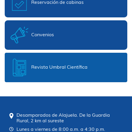
Reservación de cabinas
Convenios
Revista Umbral Científica
Desamparados de Alajuela. De la Guardia
Rural, 2 km al sureste
Lunes a viernes de 8:00 a.m. a 4:30 p.m.