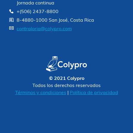
Jornada continua
+(506) 2437-8800
8-4880-1000 San José, Costa Rica
contraloria@colypro.com
© 2021 Colypro
Todos los derechos reservados
Términos y condiciones
|
Política de privacidad