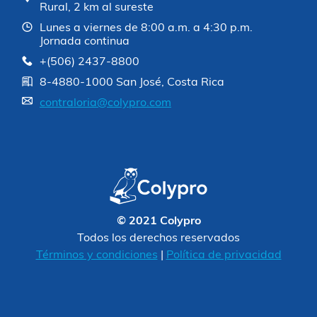
Rural, 2 km al sureste
Lunes a viernes de 8:00 a.m. a 4:30 p.m.
Jornada continua
+(506) 2437-8800
8-4880-1000 San José, Costa Rica
contraloria@colypro.com
© 2021 Colypro
Todos los derechos reservados
Términos y condiciones
|
Política de privacidad