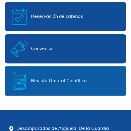
Reservación de cabinas
Convenios
Revista Umbral Científica
Desamparados de Alajuela. De la Guardia