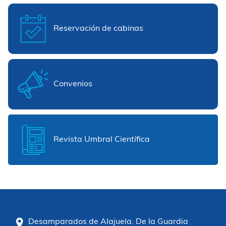
Reservación de cabinas
Convenios
Revista Umbral Científica
Desamparados de Alajuela. De la Guardia