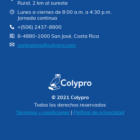
Rural, 2 km al sureste
Lunes a viernes de 8:00 a.m. a 4:30 p.m.
Jornada continua
+(506) 2437-8800
8-4880-1000 San José, Costa Rica
contraloria@colypro.com
© 2021 Colypro
Todos los derechos reservados
Términos y condiciones
|
Política de privacidad