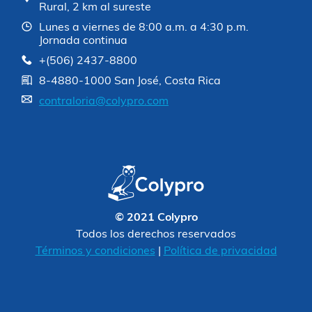
Rural, 2 km al sureste
Lunes a viernes de 8:00 a.m. a 4:30 p.m.
Jornada continua
+(506) 2437-8800
8-4880-1000 San José, Costa Rica
contraloria@colypro.com
© 2021 Colypro
Todos los derechos reservados
Términos y condiciones
|
Política de privacidad