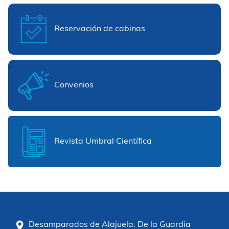
Reservación de cabinas
Convenios
Revista Umbral Científica
Desamparados de Alajuela. De la Guardia