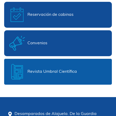
Reservación de cabinas
Convenios
Revista Umbral Científica
Desamparados de Alajuela. De la Guardia