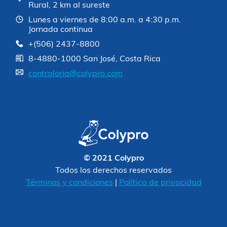
Rural, 2 km al sureste
Lunes a viernes de 8:00 a.m. a 4:30 p.m.
Jornada continua
+(506) 2437-8800
8-4880-1000 San José, Costa Rica
contraloria@colypro.com
© 2021 Colypro
Todos los derechos reservados
Términos y condiciones
|
Política de privacidad