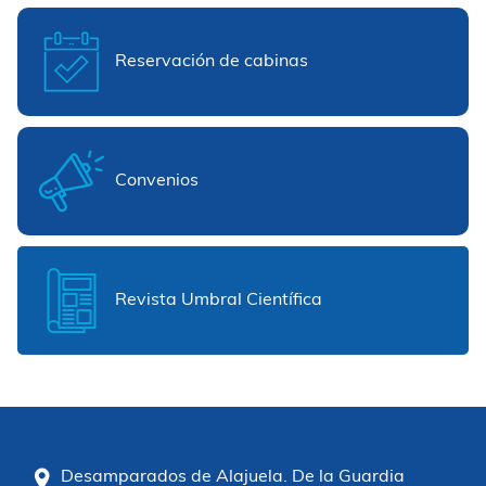
Reservación de cabinas
Convenios
Revista Umbral Científica
Desamparados de Alajuela. De la Guardia