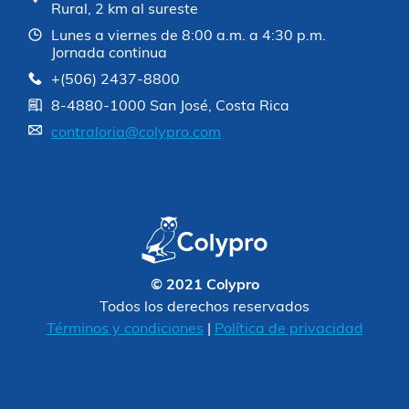
Rural, 2 km al sureste
Lunes a viernes de 8:00 a.m. a 4:30 p.m.
Jornada continua
+(506) 2437-8800
8-4880-1000 San José, Costa Rica
contraloria@colypro.com
© 2021 Colypro
Todos los derechos reservados
Términos y condiciones
|
Política de privacidad