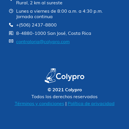
Rural, 2 km al sureste
Lunes a viernes de 8:00 a.m. a 4:30 p.m.
Jornada continua
+(506) 2437-8800
8-4880-1000 San José, Costa Rica
contraloria@colypro.com
© 2021 Colypro
Todos los derechos reservados
Términos y condiciones
|
Política de privacidad