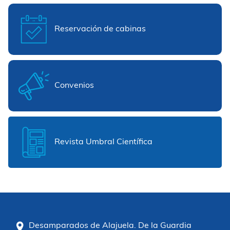
Reservación de cabinas
Convenios
Revista Umbral Científica
Desamparados de Alajuela. De la Guardia