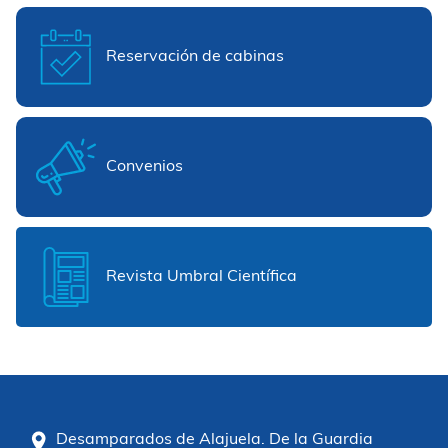
Reservación de cabinas
Convenios
Revista Umbral Científica
Desamparados de Alajuela. De la Guardia