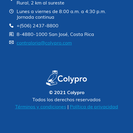
Rural, 2 km al sureste
Lunes a viernes de 8:00 a.m. a 4:30 p.m.
Jornada continua
+(506) 2437-8800
8-4880-1000 San José, Costa Rica
contraloria@colypro.com
© 2021 Colypro
Todos los derechos reservados
Términos y condiciones
|
Política de privacidad