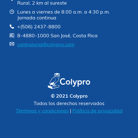
Rural, 2 km al sureste
Lunes a viernes de 8:00 a.m. a 4:30 p.m.
Jornada continua
+(506) 2437-8800
8-4880-1000 San José, Costa Rica
contraloria@colypro.com
© 2021 Colypro
Todos los derechos reservados
Términos y condiciones
|
Política de privacidad