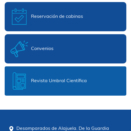
Reservación de cabinas
Convenios
Revista Umbral Científica
Desamparados de Alajuela. De la Guardia