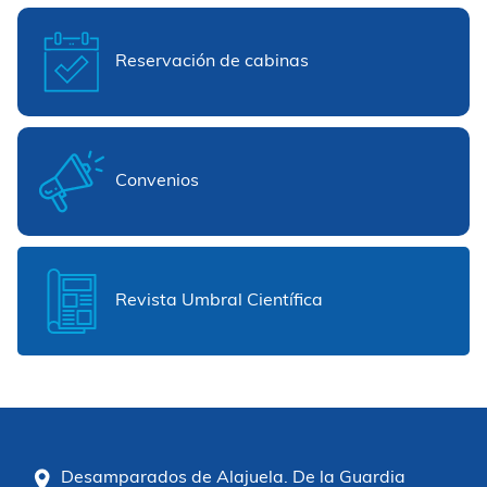
Reservación de cabinas
Convenios
Revista Umbral Científica
Desamparados de Alajuela. De la Guardia