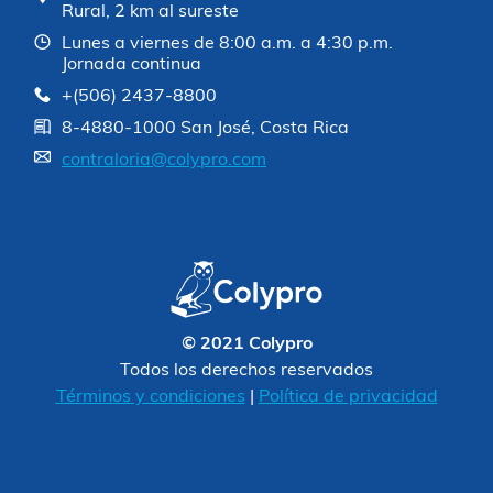
Rural, 2 km al sureste
Lunes a viernes de 8:00 a.m. a 4:30 p.m.
Jornada continua
+(506) 2437-8800
8-4880-1000 San José, Costa Rica
contraloria@colypro.com
© 2021 Colypro
Todos los derechos reservados
Términos y condiciones
|
Política de privacidad