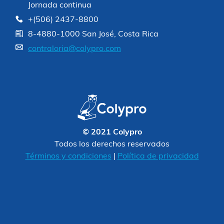
Jornada continua
+(506) 2437-8800
8-4880-1000 San José, Costa Rica
contraloria@colypro.com
© 2021 Colypro
Todos los derechos reservados
Términos y condiciones
|
Política de privacidad