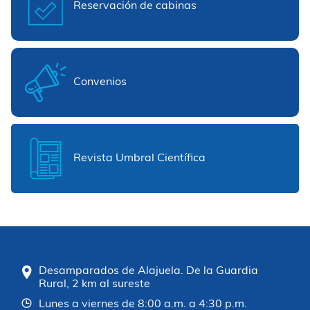
Reservación de cabinas
Convenios
Revista Umbral Científica
Desamparados de Alajuela. De la Guardia
Rural, 2 km al sureste
Lunes a viernes de 8:00 a.m. a 4:30 p.m.