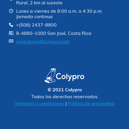
Rural, 2 km al sureste
Lunes a viernes de 8:00 a.m. a 4:30 p.m.
Jornada continua
+(506) 2437-8800
8-4880-1000 San José, Costa Rica
contraloria@colypro.com
© 2021 Colypro
Todos los derechos reservados
Términos y condiciones
|
Política de privacidad