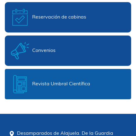
Reservación de cabinas
Convenios
Revista Umbral Científica
Desamparados de Alajuela. De la Guardia