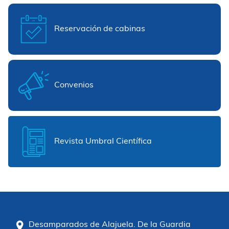
Reservación de cabinas
Convenios
Revista Umbral Científica
Desamparados de Alajuela. De la Guardia