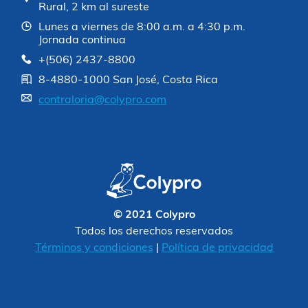
Rural, 2 km al sureste
Lunes a viernes de 8:00 a.m. a 4:30 p.m.
Jornada continua
+(506) 2437-8800
8-4880-1000 San José, Costa Rica
contraloria@colypro.com
© 2021 Colypro
Todos los derechos reservados
Términos y condiciones
|
Política de privacidad