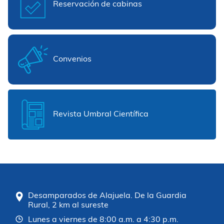
Reservación de cabinas
Convenios
Revista Umbral Científica
Desamparados de Alajuela. De la Guardia
Rural, 2 km al sureste
Lunes a viernes de 8:00 a.m. a 4:30 p.m.