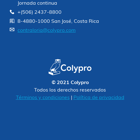
Jornada continua
+(506) 2437-8800
8-4880-1000 San José, Costa Rica
contraloria@colypro.com
© 2021 Colypro
Todos los derechos reservados
Términos y condiciones
|
Política de privacidad