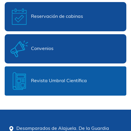
Reservación de cabinas
Convenios
Revista Umbral Científica
Desamparados de Alajuela. De la Guardia