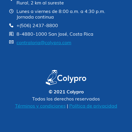
Rural, 2 km al sureste
Lunes a viernes de 8:00 a.m. a 4:30 p.m.
Jornada continua
+(506) 2437-8800
8-4880-1000 San José, Costa Rica
contraloria@colypro.com
© 2021 Colypro
Todos los derechos reservados
Términos y condiciones
|
Política de privacidad