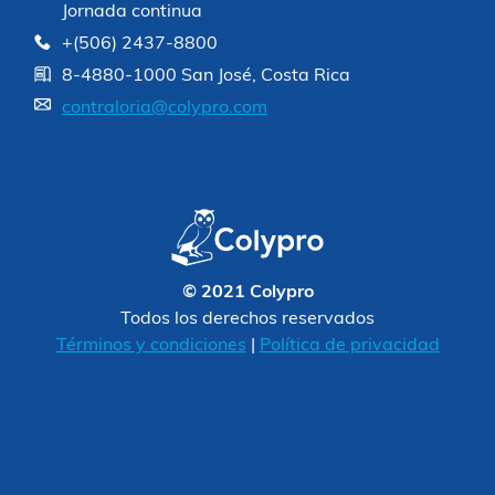
Jornada continua
+(506) 2437-8800
8-4880-1000 San José, Costa Rica
contraloria@colypro.com
© 2021 Colypro
Todos los derechos reservados
Términos y condiciones
|
Política de privacidad