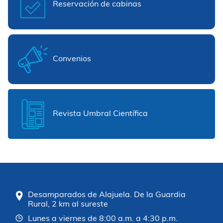
Reservación de cabinas
Convenios
Revista Umbral Científica
Desamparados de Alajuela. De la Guardia
Rural, 2 km al sureste
Lunes a viernes de 8:00 a.m. a 4:30 p.m.