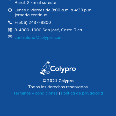
Rural, 2 km al sureste
Lunes a viernes de 8:00 a.m. a 4:30 p.m.
Jornada continua
+(506) 2437-8800
8-4880-1000 San José, Costa Rica
contraloria@colypro.com
© 2021 Colypro
Todos los derechos reservados
Términos y condiciones
|
Política de privacidad