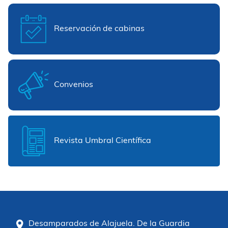
Reservación de cabinas
Convenios
Revista Umbral Científica
Desamparados de Alajuela. De la Guardia