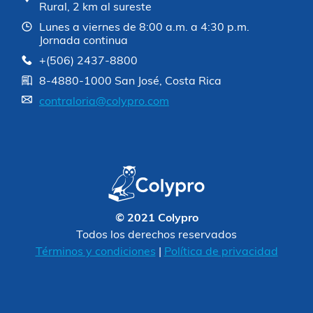
Rural, 2 km al sureste
Lunes a viernes de 8:00 a.m. a 4:30 p.m.
Jornada continua
+(506) 2437-8800
8-4880-1000 San José, Costa Rica
contraloria@colypro.com
© 2021 Colypro
Todos los derechos reservados
Términos y condiciones
|
Política de privacidad