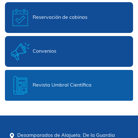
Reservación de cabinas
Convenios
Revista Umbral Científica
Desamparados de Alajuela. De la Guardia