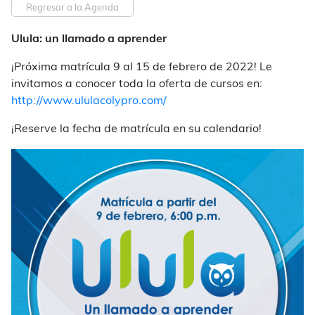
Regresar a la Agenda
Ulula: un llamado a aprender
¡Próxima matrícula 9 al 15 de febrero de 2022! Le
invitamos a conocer toda la oferta de cursos en:
http://www.ululacolypro.com/
¡Reserve la fecha de matrícula en su calendario!