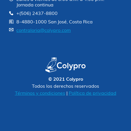
Jornada continua
+(506) 2437-8800
8-4880-1000 San José, Costa Rica
contraloria@colypro.com
© 2021 Colypro
Todos los derechos reservados
Términos y condiciones
|
Política de privacidad