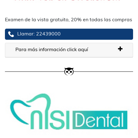
Examen de la vista gratuito, 20% en todas las compras
Llamar: 22439000
Para más información click aquí