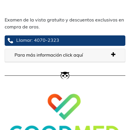
Examen de la vista gratuito y descuentos exclusivos en
compra de aros.
Llamar: 4070-2323
Para más información click aquí