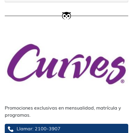
Promociones exclusivas en mensualidad, matrícula y
programas.
Llamar: 2100-3907