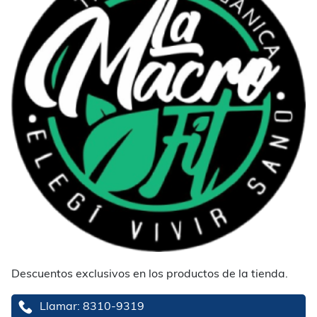
Descuentos exclusivos en los productos de la tienda.
Llamar: 8310-9319