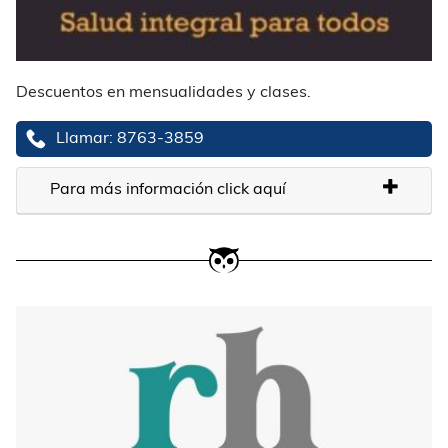
Descuentos en mensualidades y clases.
Llamar: 8763-3859
Para más información click aquí