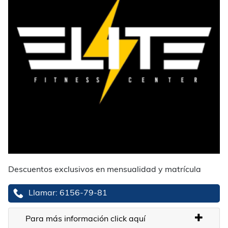
Descuentos exclusivos en mensualidad y matrícula
Llamar: 6156-79-81
Para más información click aquí