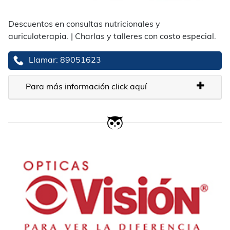
Descuentos en consultas nutricionales y
auriculoterapia. | Charlas y talleres con costo especial.
Llamar: 89051623
Para más información click aquí