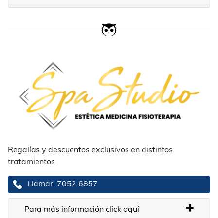
Regalías y descuentos exclusivos en distintos
tratamientos.
Llamar: 7052 6857
Para más información click aquí