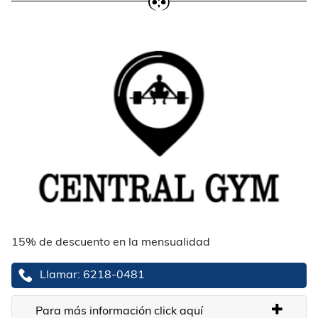
15% de descuento en la mensualidad
Llamar: 6218-0481
Para más información click aquí