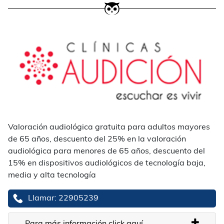
Valoración audiológica gratuita para adultos mayores
de 65 años, descuento del 25% en la valoración
audiológica para menores de 65 años, descuento del
15% en dispositivos audiológicos de tecnología baja,
media y alta tecnología
Llamar: 22905239
Para más información click aquí