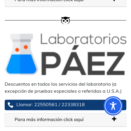
Descuentos en todos los servicios del laboratorio (a
excepción de pruebas especiales o referidas a U.S.A.)
Llamar: 22550561 / 22338318
Para más información click aquí