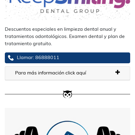
Descuentos especiales en limpieza dental anual y
tratamientos odontológicos. Examen dental y plan de
tratamiento gratuito.
Llamar: 86888011
Para más información click aquí