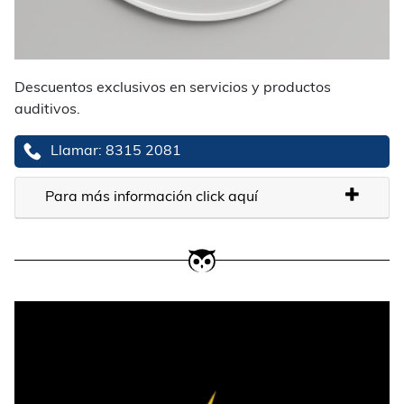
Descuentos exclusivos en servicios y productos
auditivos.
Llamar: 8315 2081
Para más información click aquí