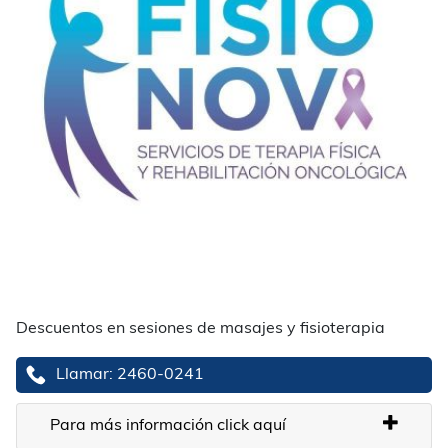
Descuentos en sesiones de masajes y fisioterapia
Llamar: 2460-0241
Para más información click aquí