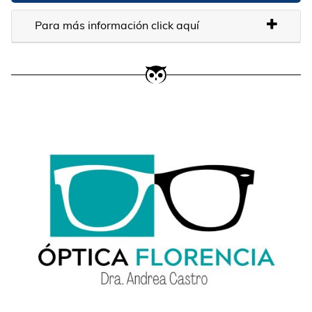
Para más información click aquí