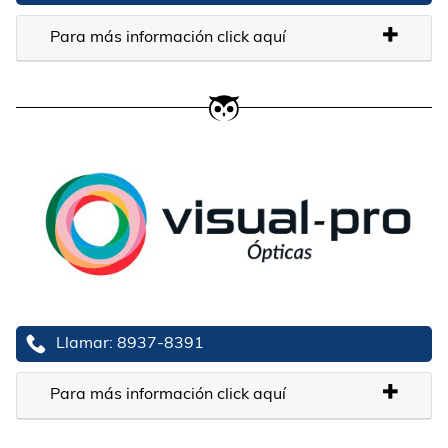
Para más información click aquí
Llamar: 8937-8391
Para más información click aquí