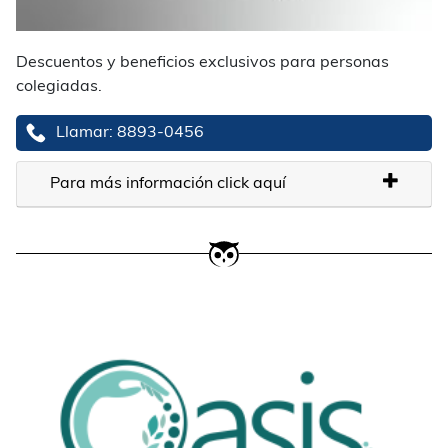
Descuentos y beneficios exclusivos para personas
colegiadas.
Llamar: 8893-0456
Para más información click aquí