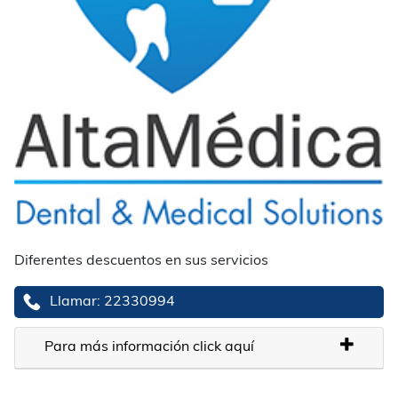
Diferentes descuentos en sus servicios
Llamar: 22330994
Para más información click aquí