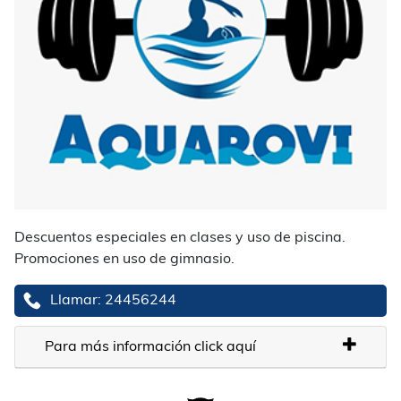
Descuentos especiales en clases y uso de piscina.
Promociones en uso de gimnasio.
Llamar: 24456244
Para más información click aquí