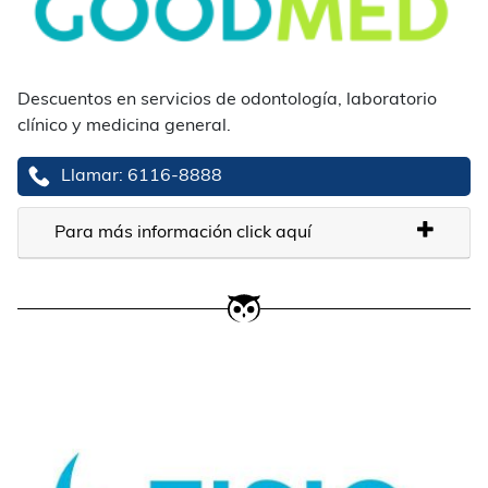
Descuentos en servicios de odontología, laboratorio
clínico y medicina general.
Llamar: 6116-8888
Para más información click aquí