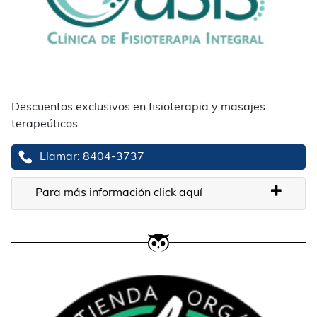
Descuentos exclusivos en fisioterapia y masajes
terapeúticos.
Llamar: 8404-3737
Para más información click aquí