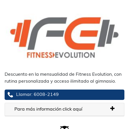
Descuento en la mensualidad de Fitness Evolution, con
rutina personalizada y acceso ilimitado al gimnasio.
Llamar: 6008-2149
Para más información click aquí